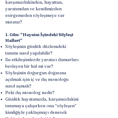
karşımızdakinden, hayattan,
yaratımdan ve kendimizden
esirgemeden söyleşmeye var
mısınız?
1. Gün: “Hayatın İçindeki Söyleşi
Halleri”
Söyleşinin günlük düzlemdeki
tanımı nasıl yapılabilir?
Bu etkileşimlerde yaratıcı damarları
besleyen bir hal mi var?
Söyleşinin doğurgan doğasına
açılmak için iç ve dış monoloğu
nasıl aşmalı?
Peki dış monolog nedir?
Günlük hayatımızda, karşımızdakini
tanımaya çalışırken ona “söyleşen”
kimliğiyle yaklaşmayı denesek