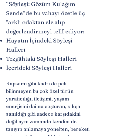
“Söyleşi: Gözüm Kulağım
Sende”de bu vahayı özetle üç
farklı odaktan ele alıp
değerlendirmeyi telif ediyor:
Hayatın İçindeki Söyleşi
Halleri
Tezgâhtaki Söyleşi Halleri
İçerideki Söyleşi Halleri
Kapsamı gibi kadri de pek
bilinmeyen bu çok özel türün
yaratıcılığı, iletişimi, yaşam
enerjisini daima coşturan, sıkça
sanıldığı gibi sadece karşıdakini
değil aynı zamanda kendini de
tanıyıp anlamaya yönelten, bereketi