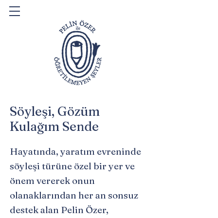
Söyleşi, Gözüm
Kulağım Sende
Hayatında, yaratım evreninde
söyleşi türüne özel bir yer ve
önem vererek onun
olanaklarından her an sonsuz
destek alan Pelin Özer,